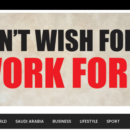
RLD
SAUDI ARABIA
BUSINESS
LIFESTYLE
SPORT