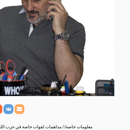
معلومات خاصة// مداهمات لقوات خاصة في حزب الل