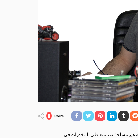
0
Share
ه غير مسلحة ضد متعاطي المخدرات في