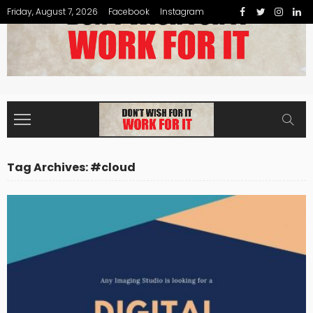
Friday, August 7, 2026
Facebook
Instagram
Tag Archives: #cloud