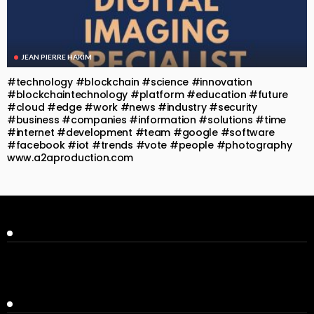
JEAN PIERRE HAKIM
#technology #blockchain #science #innovation
#blockchaintechnology #platform #education #future
#cloud #edge #work #news #industry #security
#business #companies #information #solutions #time
#internet #development #team #google #software
#facebook #iot #trends #vote #people #photography
www.a2aproduction.com
Facebook
Twitter