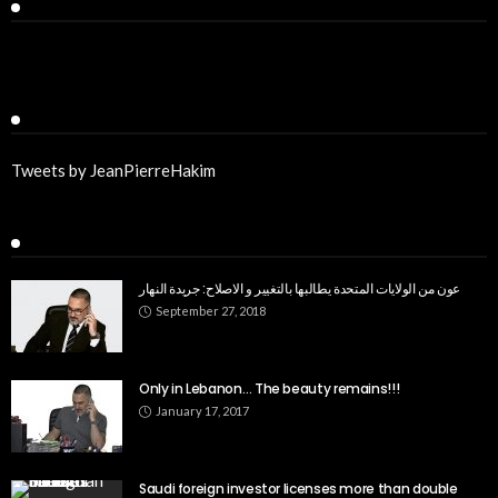
Facebook
Twitter
Tweets by JeanPierreHakim
Recent Posts
عون من الولايات المتحدة يطالبها بالتغيير و الاصلاح: جريدة النهار
September 27, 2018
Only in Lebanon… The beauty remains!!!
January 17, 2017
Saudi foreign investor licenses more than double