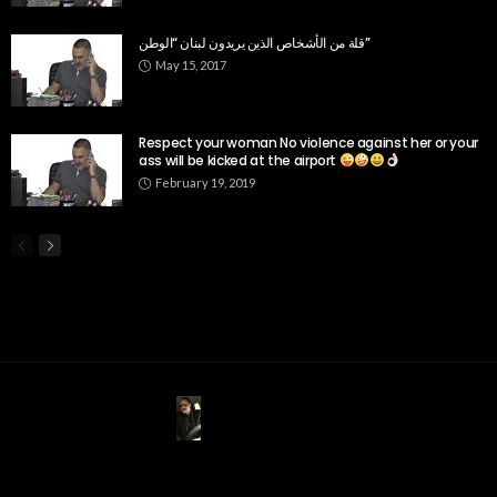
قلة من الأشخاص الذين يريدون لبنان “الوطن”
May 15, 2017
Respect your woman No violence against her or your
ass will be kicked at the airport
February 19, 2019
ABOUT US