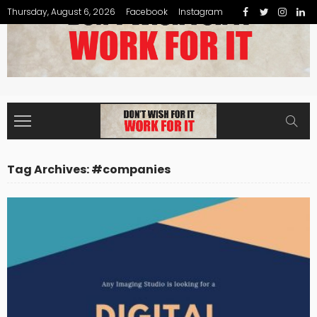
Thursday, August 6, 2026
Facebook
Instagram
Tag Archives: #companies