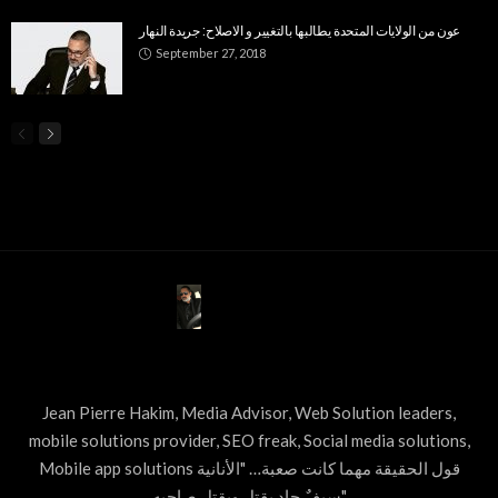
عون من الولايات المتحدة يطالبها بالتغيير و الاصلاح: جريدة النهار
September 27, 2018
ABOUT US
Jean Pierre Hakim, Media Advisor, Web Solution leaders,
mobile solutions provider, SEO freak, Social media solutions,
Mobile app solutions قول الحقيقة مهما كانت صعبة… "الأنانية
سيفٌ حاد يقتل ويقتل صاحبه"