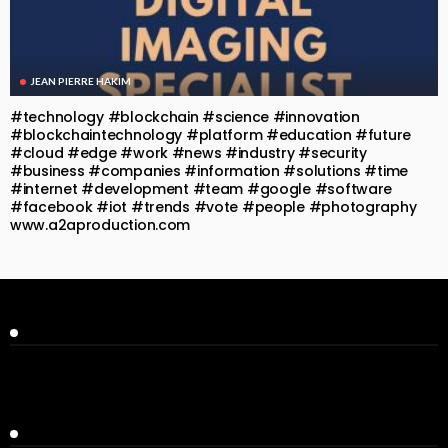
JEAN PIERRE HAKIM
#technology #blockchain #science #innovation
#blockchaintechnology #platform #education #future
#cloud #edge #work #news #industry #security
#business #companies #information #solutions #time
#internet #development #team #google #software
#facebook #iot #trends #vote #people #photography
www.a2aproduction.com
Facebook
Twitter