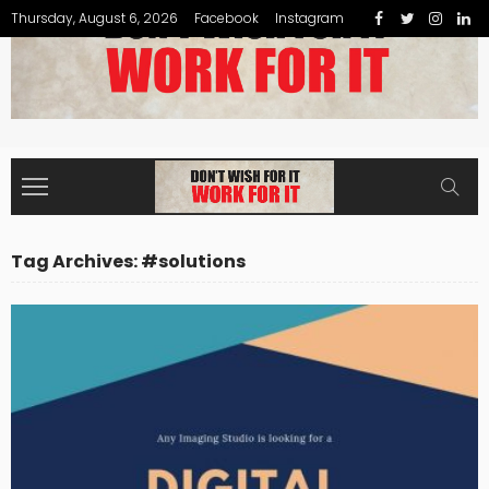
Thursday, August 6, 2026
Facebook
Instagram
Tag Archives: #solutions