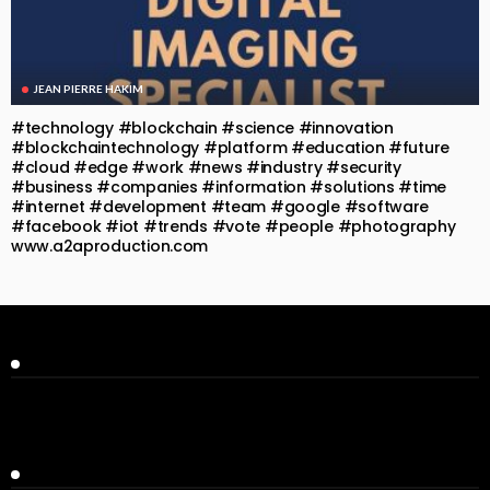
JEAN PIERRE HAKIM
#technology #blockchain #science #innovation
#blockchaintechnology #platform #education #future
#cloud #edge #work #news #industry #security
#business #companies #information #solutions #time
#internet #development #team #google #software
#facebook #iot #trends #vote #people #photography
www.a2aproduction.com
Facebook
Twitter