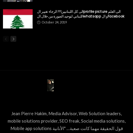
الى كل اللبنانيين!!! الرجاء تغيير الprofile picture الى العلم
اللبناني لتوحيد الصورة من خلال الwhatsapp و الFacebook
October 24, 2019
ABOUT US
Jean Pierre Hakim, Media Advisor, Web Solution leaders,
mobile solutions provider, SEO freak, Social media solutions,
Mobile app solutions قول الحقيقة مهما كانت صعبة… "الأنانية