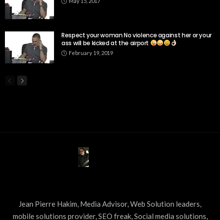
May 15, 2017
Respect your woman No violence against her or your
ass will be kicked at the airport
February 19, 2019
ABOUT US
Jean Pierre Hakim, Media Advisor, Web Solution leaders,
mobile solutions provider, SEO freak, Social media solutions,