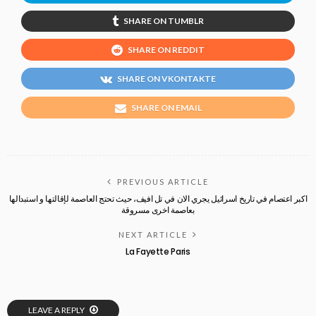
SHARE ON TUMBLR
SHARE ON REDDIT
SHARE ON VKONTAKTE
SHARE ON EMAIL
PREVIOUS ARTICLE
اكبر اعتصام في تاريخ اسرائيل يجري الان في تل افيف، حيث تحتج العاصمة لإقالتها و استبدالها
بعاصمة اخرى مسروقة
NEXT ARTICLE
La Fayette Paris
LEAVE A REPLY