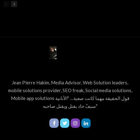
ABOUT US
Jean Pierre Hakim, Media Advisor, Web Solution leaders,
mobile solutions provider, SEO freak, Social media solutions,
Mobile app solutions قول الحقيقة مهما كانت صعبة… "الأنانية
سيفٌ حاد يقتل ويقتل صاحبه"