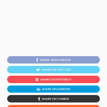
SHARE ON FACEBOOK
SHARE ON TWITTER
SHARE ON PINTEREST
SHARE ON LINKEDIN
SHARE ON TUMBLR