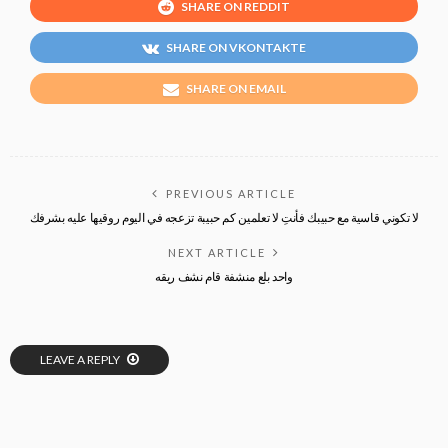
SHARE ON REDDIT
SHARE ON VKONTAKTE
SHARE ON EMAIL
PREVIOUS ARTICLE
لا تكوني قاسية مع حبيبك ‏فأنتِ لا تعلمين كم حبيبة تزعجه في اليوم روقيها عليه بشرفك
NEXT ARTICLE
واحد بلع منشفة قام نشف ريقه
LEAVE A REPLY