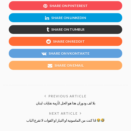
SHARE ON PINTEREST
SHARE ON LINKEDIN
SHARE ON TUMBLR
SHARE ON REDDIT
SHARE ON VKONTAKTE
SHARE ON EMAIL
PREVIOUS ARTICLE
بلا لف ودوران ‏هذا هو الحل لأزمة نفايات لبنان
NEXT ARTICLE
اذا كنت من الماسونية او التيار او القوات لا تقرع الباب