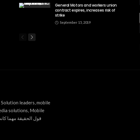
General Motors and workers union
contract expires, increases risk of
strike
September 15, 2019
Solution leaders, mobile
edia solutions, Mobile