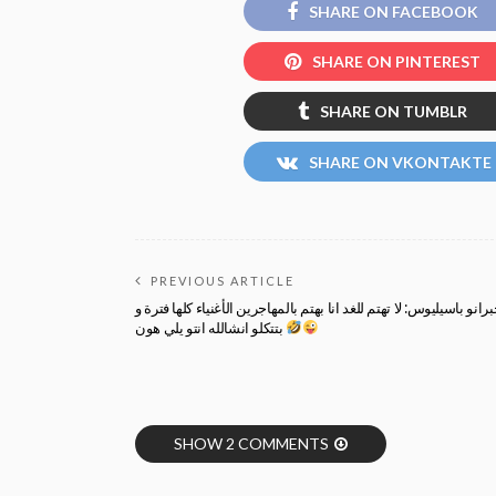
SHARE ON FACEBOOK
SHARE ON PINTEREST
SHARE ON TUMBLR
SHARE ON VKONTAKTE
PREVIOUS ARTICLE
رانو باسيليوس: لا تهتم للغد انا بهتم بالمهاجرين الأغنياء كلها فترة و
بتتكلو انشالله انتو يلي هون
SHOW 2 COMMENTS