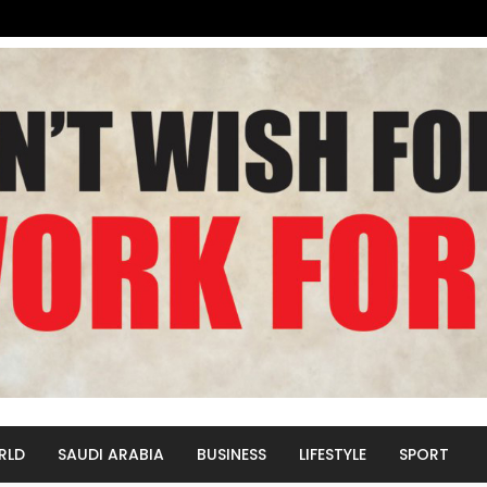
RLD
SAUDI ARABIA
BUSINESS
LIFESTYLE
SPORT