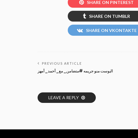
SHARE ON PINTEREST
SHARE ON TUMBLR
SHARE ON VKONTAKTE
PREVIOUS ARTICLE
البوست منو جريمه #متضامن_مع_أحمد_أمهز
LEAVE A REPLY