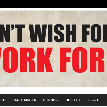
RLD
SAUDI ARABIA
BUSINESS
LIFESTYLE
SPORT