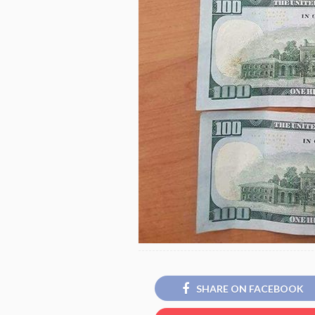
SHARE ON FACEBOOK