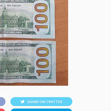
SHARE ON TWITTER