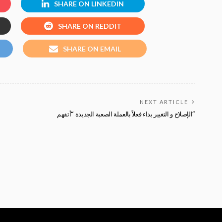
SHARE ON LINKEDIN
SHARE ON REDDIT
SHARE ON EMAIL
NEXT ARTICLE
الإصلاح و التغيير بداء فعلاً بالعملة الصعبة الجديدة “أتفهم”