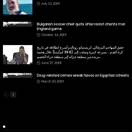
July 15, 2019
Bulgarian soccer chief quits after racist chants mar
England game
October 16, 2019
حقق المهاجم البرتغالي كريستيانو رونالدو أسرع انطلاقة في تاريخ
كرة القدم… بسرعة كبيرة وصلت إلى (38.6 كم/سا) خلال هجمة
مرتدة من منطقة جزائه إلى منطقة جزاء الخصم…
June 27, 2018
Drug-related crimes wreak havoc on Egyptian streets
March 23, 2019
Popular Week