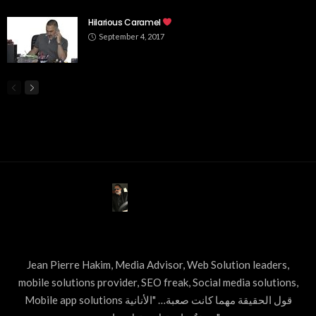
Hilarious Caramel
September 4, 2017
ABOUT US
Jean Pierre Hakim, Media Advisor, Web Solution leaders,
mobile solutions provider, SEO freak, Social media solutions,
Mobile app solutions قول الحقيقة مهما كانت صعبة… "الأنانية