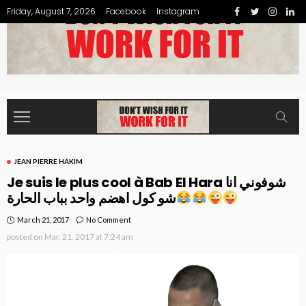
Friday, August 7, 2026
Facebook
Instagram
JEAN PIERRE HAKIM
Je suis le plus cool à Bab El Hara شوفوني انا
شو كول اهضم واحد بباب الحارة
March 21, 2017
No Comment
posted on
Mar. 21, 2017 at 7:24 am