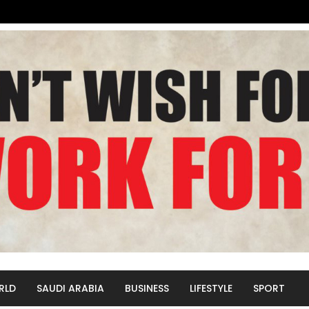
RLD
SAUDI ARABIA
BUSINESS
LIFESTYLE
SPORT