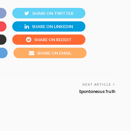
SHARE ON TWITTER
SHARE ON LINKEDIN
SHARE ON REDDIT
SHARE ON EMAIL
NEXT ARTICLE
Spontaneous Truth