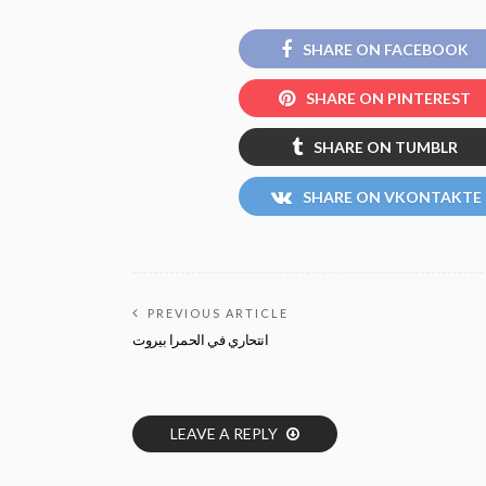
SHARE ON FACEBOOK
SHARE ON PINTEREST
SHARE ON TUMBLR
SHARE ON VKONTAKTE
PREVIOUS ARTICLE
انتحاري في الحمرا بيروت
LEAVE A REPLY