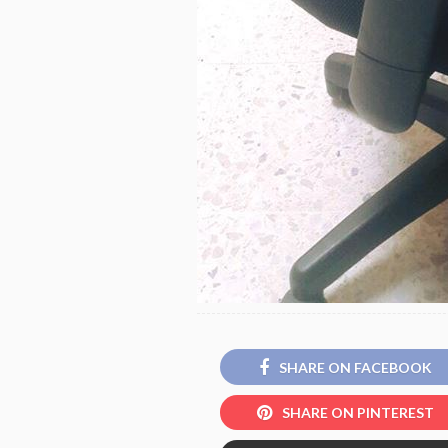
SHARE ON FACEBOOK
SHARE ON PINTEREST