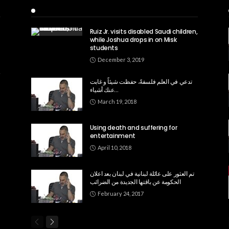
Recent Posts
Ruiz Jr. visits disabled Saudi children,
while Joshua drops in on Misk
students
December 3, 2019
تدعي في العلم فلسفةً، حفظت شيئاً و غابت
عنك أشياء…
March 19, 2018
Using death and suffering for
entertainment
April 10, 2018
تم العثور على عائلة لبنانية في لبنان بعد اعلان
الحكومة عن باقتها الجديدة من الضرائب
February 24, 2017