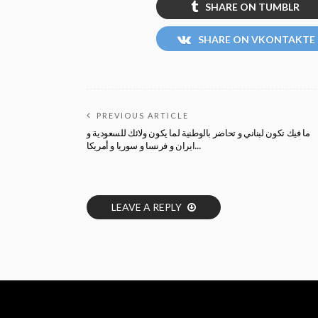
SHARE ON TUMBLR
SHARE ON VKONTAKTE
PREVIOUS ARTICLE
ما فيك تكون لبناني و تحاضر بالوطنية لما يكون ولائك للسعودية و
ايران و فرنسا و سوريا و أمريكا…
LEAVE A REPLY