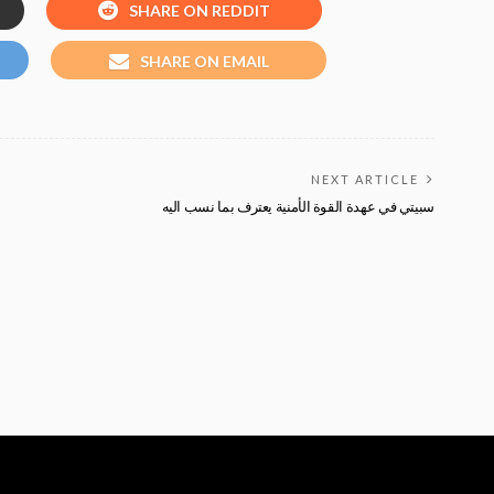
SHARE ON REDDIT
SHARE ON EMAIL
NEXT ARTICLE
سبيتي في عهدة القوة الأمنية يعترف بما نسب اليه