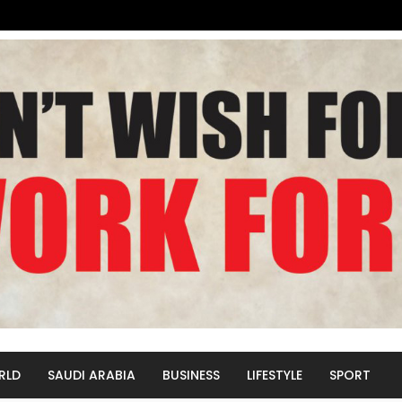
RLD
SAUDI ARABIA
BUSINESS
LIFESTYLE
SPORT