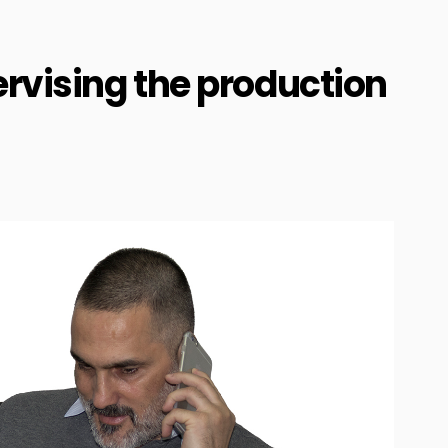
ervising the production