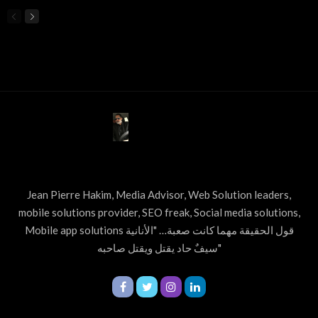
ABOUT US
Jean Pierre Hakim, Media Advisor, Web Solution leaders,
mobile solutions provider, SEO freak, Social media solutions,
Mobile app solutions قول الحقيقة مهما كانت صعبة… "الأنانية
سيفٌ حاد يقتل ويقتل صاحبه"