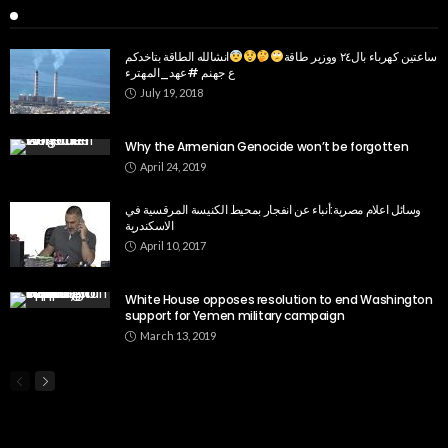
Recent Posts
ساعتين كهرباء بال٢٤ ووزير طاقة
انشالله الطاقة بتاخدكم
ع جهنم #عهد_المهترء
July 19, 2018
Why the Armenian Genocide won’t be forgotten
April 24, 2019
وسائل اعلام مصرية:أنباء عن انفجار بمحيط الكنيسة المرقسية في
الاسكندرية
April 10, 2017
White House opposes resolution to end Washington
support for Yemen military campaign
March 13, 2019