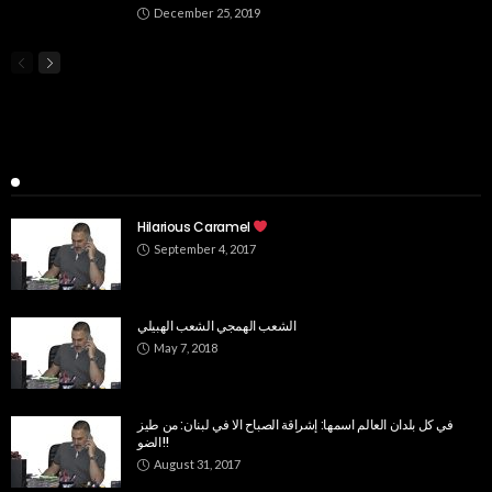
December 25, 2019
Popular Week
Hilarious Caramel
September 4, 2017
الشعب الهمجي الشعب الهبيلي
May 7, 2018
في كل بلدان العالم اسمها: إشراقة الصباح الا في لبنان: من طيز
الضو!!
August 31, 2017