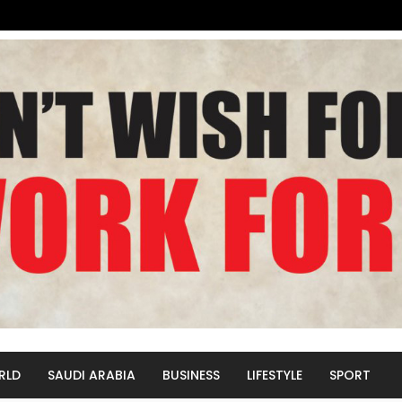
RLD
SAUDI ARABIA
BUSINESS
LIFESTYLE
SPORT