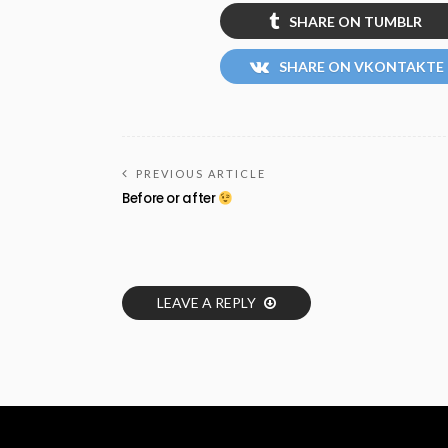
SHARE ON TUMBLR
SHARE ON VKONTAKTE
PREVIOUS ARTICLE
Before or after
LEAVE A REPLY