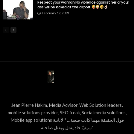
Respect your woman No violence against her or your
ass will be kicked at the airport
February 19, 2019
ABOUT US
Jean Pierre Hakim, Media Advisor, Web Solution leaders,
mobile solutions provider, SEO freak, Social media solutions,
Mobile app solutions قول الحقيقة مهما كانت صعبة… "الأنانية
سيفٌ حاد يقتل ويقتل صاحبه"