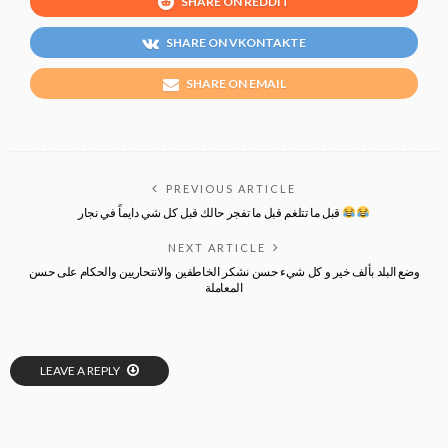
SHARE ON REDDIT
SHARE ON VKONTAKTE
SHARE ON EMAIL
PREVIOUS ARTICLE
قبل ما تتلغم قبل ما تفجر حالك قبل كل شي دايماً في نجار
NEXT ARTICLE
وضع البلد بألف خير و كل شيء حسن نشكر الخاطفين والانتحاريين والحكام على حسن
المعاملة
LEAVE A REPLY