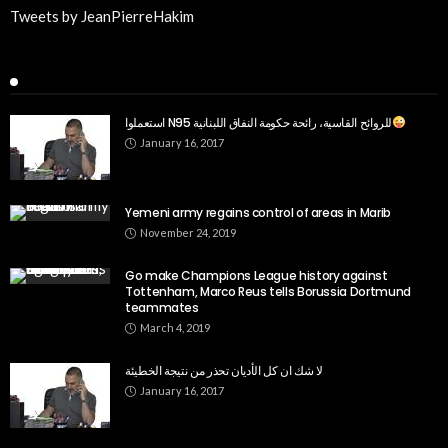
Tweets by JeanPierreHakim
Recent Posts
استعملوا N95 للروائح القاسية، رائحة حكومة النفاق اللبنانية
January 16, 2017
Yemeni army regains control of areas in Marib
November 24, 2019
Go make Champions League history against
Tottenham, Marco Reus tells Borussia Dortmund
teammates
March 4, 2019
لا شك ان كل الأديان تحذر من نتيجة الخطيئة
January 16, 2017