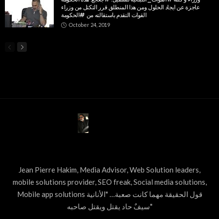
عاجزة عن ايجاد الحلول ومن هذا المنطلق قرر التكتل من وزراء
القوات التقدم باستقالته من #الحكومة
October 24, 2019
ABOUT US
Jean Pierre Hakim, Media Advisor, Web Solution leaders,
mobile solutions provider, SEO freak, Social media solutions,
Mobile app solutions قول الحقيقة مهما كانت صعبة… "الأنانية
سيفٌ حاد يقتل ويقتل صاحبه"