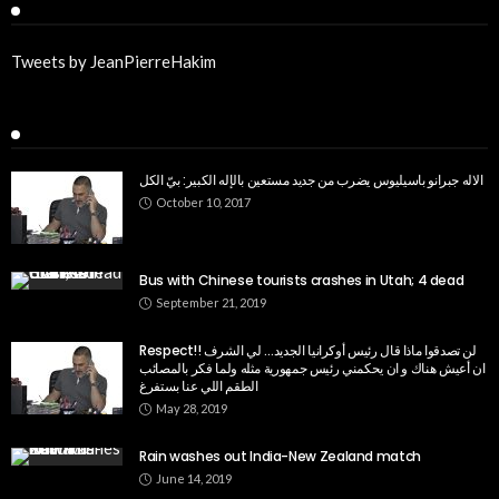
Twitter
Tweets by JeanPierreHakim
Recent Posts
الاله جبرانو باسيليوس يضرب من جديد مستعين بالإله الكبير: بيّ الكل
October 10, 2017
Bus with Chinese tourists crashes in Utah; 4 dead
September 21, 2019
Respect!! لن تصدقوا ماذا قال رئيس أوكرانيا الجديد… لي الشرف
ان أعيش هناك و ان يحكمني رئيس جمهورية مثله ولما فكر بالمصائب
الطقم اللي عنا بستفرغ
May 28, 2019
Rain washes out India-New Zealand match
June 14, 2019