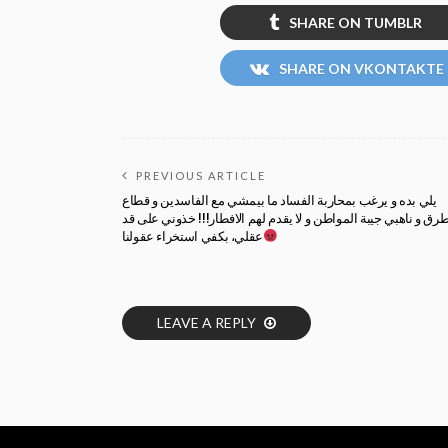
SHARE ON TUMBLR
SHARE ON VKONTAKTE
PREVIOUS ARTICLE
يلي بده و يرغب بمحاربة الفساد ما بيمشي مع الفاسدين و قطاع
طرق و ناهبي جيبة المواطن و لا يقدم لهم الافطار!!! خذوني على قد
عقلي، بكفي استخراء عقولنا
LEAVE A REPLY