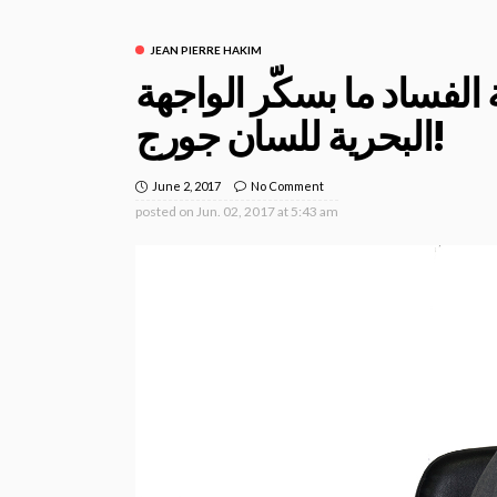
JEAN PIERRE HAKIM
الفساد ما بسكّر الواجهة
البحرية للسان جورج!
June 2, 2017
No Comment
posted on
Jun. 02, 2017 at 5:43 am