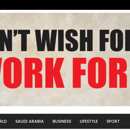
RLD
SAUDI ARABIA
BUSINESS
LIFESTYLE
SPORT