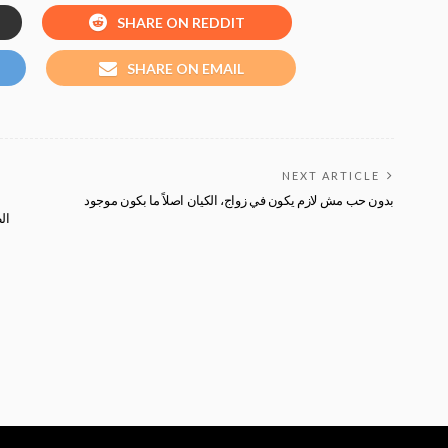
SHARE ON REDDIT
SHARE ON EMAIL
NEXT ARTICLE
بدون حب مش لازم يكون في زواج، الكيان اصلاً ما بكون موجود
ال