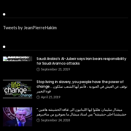
Twitter
Tweets by JeanPierreHakim
Recent Posts
Saudi Arabia’s Al-Jubeir says Iran bears responsibility
for Saudi Aramco attacks
September 21, 2019
Stop living in slavery, you people have the power of
change… توقف عن العيش في العبودية ، فأنتم أيها الشعب تملكون
قوة التغيير
April 25, 2019
ميشال سليمان: ‏هلمّوا ايها اللبنانيون الى ثقافة الحشيشة هاتفين ”
حشيشتنا احلى حشيشة” بس استاذ ميشال ما بصوفرو من مناخيرهم
September 24, 2018