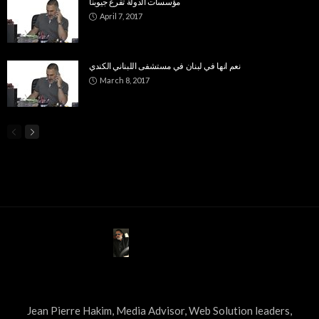
مؤسسات الدولة تفرغ جيوبنا
April 7, 2017
نعم انها في لبنان في مستشفى اللبناني الكندي
March 8, 2017
ABOUT US
Jean Pierre Hakim, Media Advisor, Web Solution leaders,