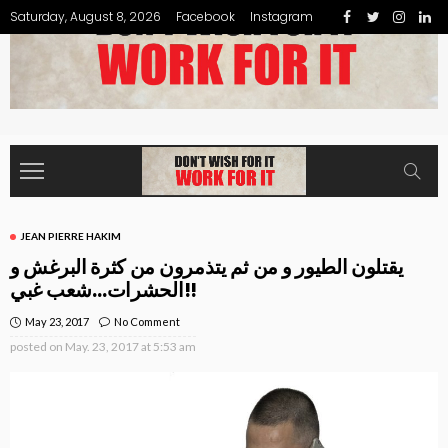
Saturday, August 8, 2026
Facebook
Instagram
JEAN PIERRE HAKIM
يقتلون الطيور و من ثم يتذمرون من كثرة البرغش و
الحشرات…شعب غبي!!
May 23, 2017
No Comment
posted on
May. 23, 2017 at 5:53 am