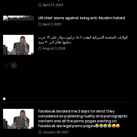
April 15, 2019
UN chief warns against rising anti-Muslim hatred
April 2, 2019
الولايات المتحدة الامريكية انفقت ١٤،٢ ترليون دولار على ١٣ حرب
دخلتها خلال آخر ٣٠ سنة
August 3, 2018
Popular Week
Facebook blocked me 3 days for what they
considered as publishing nudity and pornographic
content and all the porno pages existing on
Facebook are legal porno pages
January 18, 2017