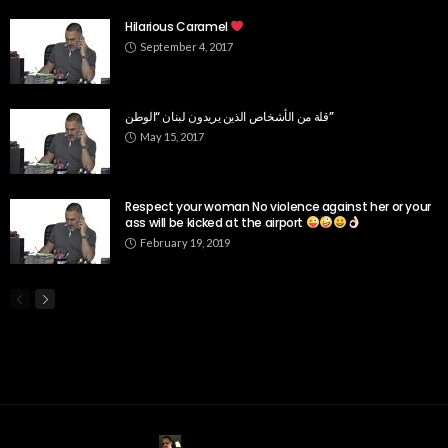
Hilarious Caramel
September 4, 2017
قلة من الأشخاص الذين يريدون لبنان “الوطن”
May 15, 2017
Respect your woman No violence against her or your
ass will be kicked at the airport
February 19, 2019