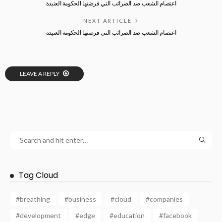
اعتصام الشعب ضد الضرائب التي فرضتها الحكومة العتيدة
NEXT ARTICLE
اعتصام الشعب ضد الضرائب التي فرضتها الحكومة العتيدة
LEAVE A REPLY
Tag Cloud
#breathing
#business
#cloud
#companies
#development
#edge
#education
#facebook