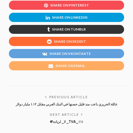
SHARE ON PINTEREST
SHARE ON LINKEDIN
SHARE ON TUMBLR
SHARE ON REDDIT
SHARE ON VKONTAKTE
SHARE ON EMAIL
PREVIOUS ARTICLE
عائلة الحريري باعت منذ قليل حصتها في البنك العربي مقابل ١.١٢ مليار دولار
NEXT ARTICLE
#لا_لزيادة_TVA_١١٪‏