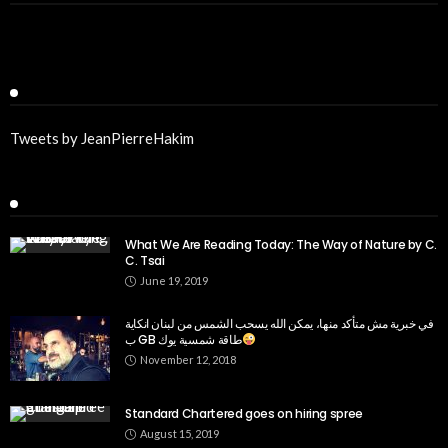
Twitter
Tweets by JeanPierreHakim
Recent Posts
What We Are Reading Today: The Way of Nature by C.
C. Tsai
June 19, 2019
في خبرية مش متأكد منها، يمكن الله يسحب الشمس من لبنان انكاية
ب GB طاقة شمسية يوك
November 12, 2018
Standard Chartered goes on hiring spree
August 15, 2019