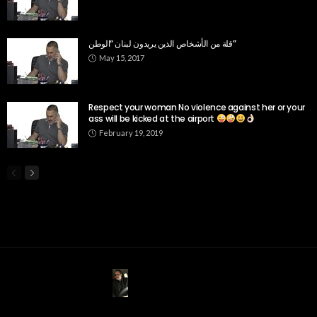
قلة من الأشخاص الذين يريدون لبنان “الوطن”
May 15, 2017
Respect your woman No violence against her or your
ass will be kicked at the airport
February 19, 2019