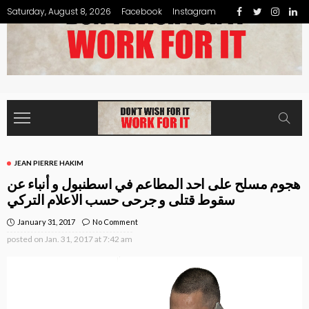
Saturday, August 8, 2026
Facebook
Instagram
JEAN PIERRE HAKIM
هجوم مسلح على احد المطاعم في اسطنبول و أنباء عن
سقوط قتلى و جرحى حسب الاعلام التركي
January 31, 2017
No Comment
posted on
Jan. 31, 2017 at 7:42 am