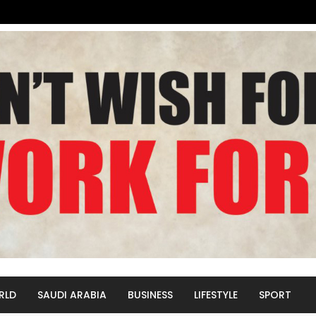
RLD
SAUDI ARABIA
BUSINESS
LIFESTYLE
SPORT