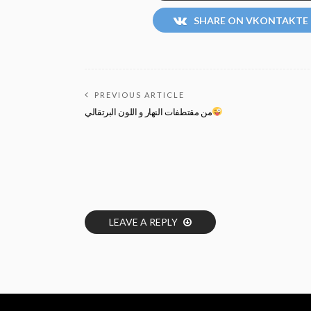
SHARE ON VKONTAKTE
PREVIOUS ARTICLE
من مقتطفات النهار و اللون البرتقالي
LEAVE A REPLY