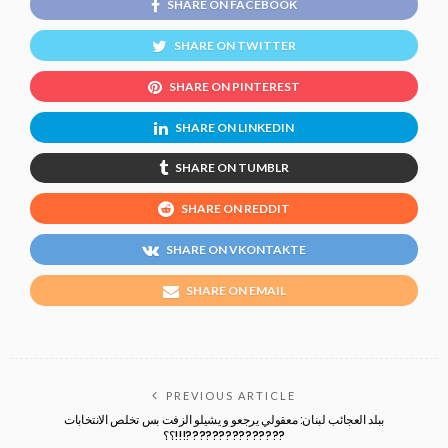
SHARE ON FACEBOOK
SHARE ON TWITTER
SHARE ON PINTEREST
SHARE ON LINKEDIN
SHARE ON TUMBLR
SHARE ON REDDIT
SHARE ON VKONTAKTE
SHARE ON EMAIL
PREVIOUS ARTICLE
ببلد العجائب لبنان: معقولي يرجعو و يشيلو الزفت بس تخلص الانتخابات
؟؟!!!???????????????