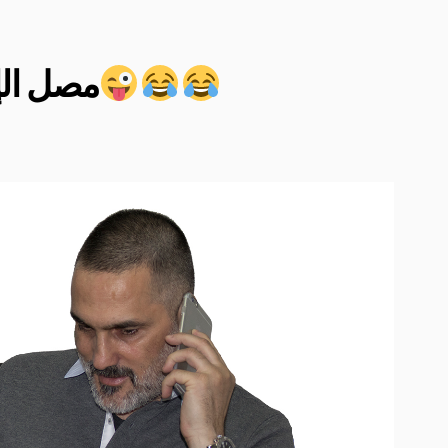
مصل الإ