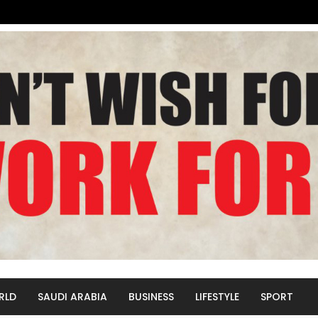
RLD
SAUDI ARABIA
BUSINESS
LIFESTYLE
SPORT