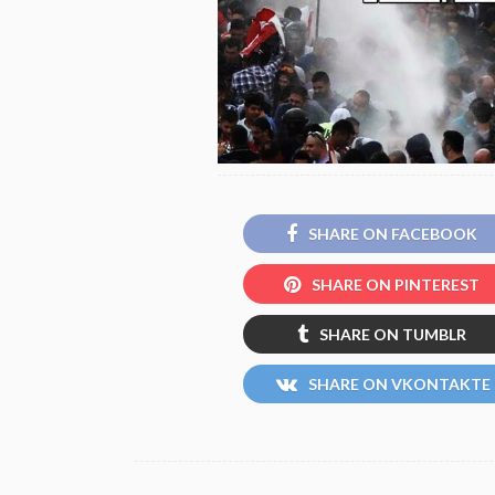
SHARE ON FACEBOOK
SHARE ON PINTEREST
SHARE ON TUMBLR
SHARE ON VKONTAKTE