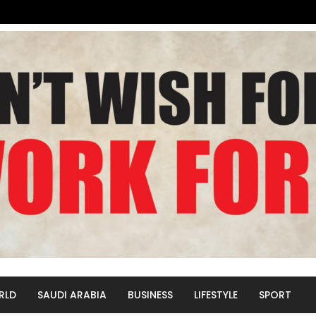
RLD
SAUDI ARABIA
BUSINESS
LIFESTYLE
SPORT