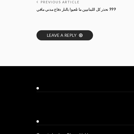
PREVIOUS ARTICLE
نحذر كل اللبنانيين ما تلعبوا بالنار دفاع مدني مافي ???
LEAVE A REPLY
Facebook
Twitter