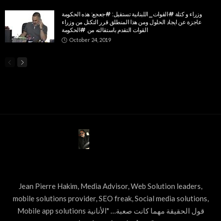
وزراء و كتلة #القوات_اللبنانية تستقيل: #جعجع: هذه الحكومة
عاجزة عن ايجاد الحلول ومن هذا المنطلق قرر التكتل من وزراء
القوات التقدم باستقالته من #الحكومة
October 24, 2019
ABOUT US
Jean Pierre Hakim, Media Advisor, Web Solution leaders,
mobile solutions provider, SEO freak, Social media solutions,
Mobile app solutions قول الحقيقة مهما كانت صعبة… "الأنانية