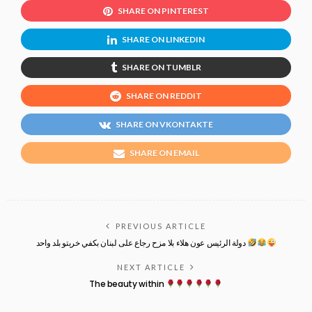
SHARE ON PINTEREST
SHARE ON LINKEDIN
SHARE ON TUMBLR
SHARE ON REDDIT
SHARE ON VKONTAKTE
SHARE ON EMAIL
PREVIOUS ARTICLE
دولة الرئيس عون هلاء بلا مزح رجاع على لبنان بكفي خربتو بلد واحد
NEXT ARTICLE
The beauty within