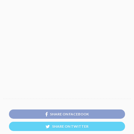
SHARE ON FACEBOOK
SHARE ON TWITTER