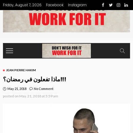
Friday, August 7, 2026
Facebook
Instagram
JEAN PIERRE HAKIM
ماذا تفعلون في رمضان؟!!!
May 21, 2018
No Comment
posted on
May. 21, 2018 at 5:59 am