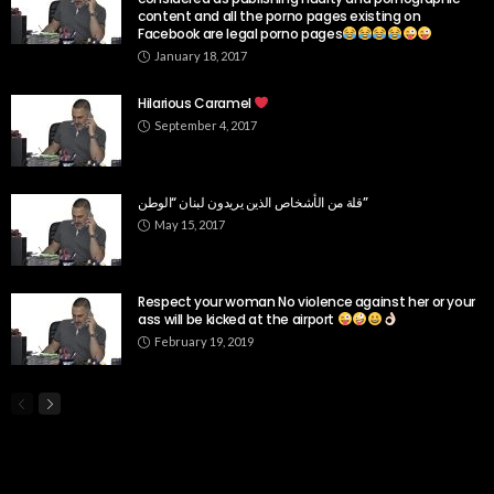
content and all the porno pages existing on
Facebook are legal porno pages
January 18, 2017
Hilarious Caramel
September 4, 2017
قلة من الأشخاص الذين يريدون لبنان “الوطن”
May 15, 2017
Respect your woman No violence against her or your
ass will be kicked at the airport
February 19, 2019