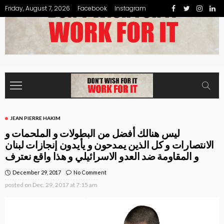
Friday, August 7, 2026
Facebook
Instagram
JEAN PIERRE HAKIM
ليس هنالك أفضل من البطولات و الملحمات و
الانتصارات و كل الذين يمدحون و يأيدون إنجازات لبنان
و المقاومة ضد العدو الاسرائيلي و هذا واقع نعترف
December 29, 2017
No Comment
posted on
Dec. 29, 2017 at 7:15 am