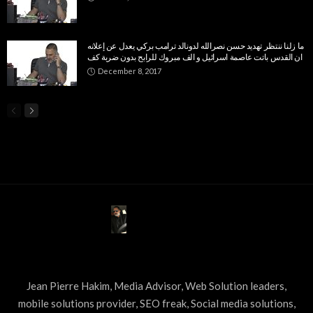
ما زلنا ننتظر تهديد حسن نصرالله لدونالد ترامب بركي يعدل عن إعلانه
ان القدس باتت عاصمة اسرائيل و الف مبروك للرابح بدون ضربة كف
December 8, 2017
ABOUT US
Jean Pierre Hakim, Media Advisor, Web Solution leaders,
mobile solutions provider, SEO freak, Social media solutions,