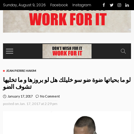
Sunday, August 9, 2026
Facebook
Instagram
JEAN PIERRE HAKIM
لو ما بحياتها ضوة ضو سو خليلك هل لو بروزها و ما تخليها
تشوف الضو
January 17, 2017
No Comment
posted on
Jan. 17, 2017 at 2:29 pm