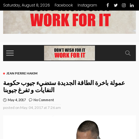
Saturday, August 8, 2026
Facebook
Instagram
JEAN PIERRE HAKIM
عمولة باخرة الطاقة الجديدة ستضيء جيوب حكومة
النفايات و تفرغ جيوبنا
May 4, 2017
No Comment
posted on
May. 04, 2017 at 7:26 am