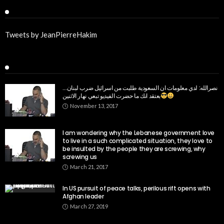
Twitter
Tweets by JeanPierreHakim
Recent Posts
نصرالله: لدي معلومات ان السعودية طلبت من اسرائيل ضرب لبنان…
بعتقد انك ما حضرت الفيديو تبعي نهار الاثنين
November 13, 2017
I am wondering why the Lebanese government love
to live in a such complicated situation, they love to
be insulted by the people they are screwing, why
screwing us
March 21, 2017
In US pursuit of peace talks, perilous rift opens with
Afghan leader
March 27, 2019