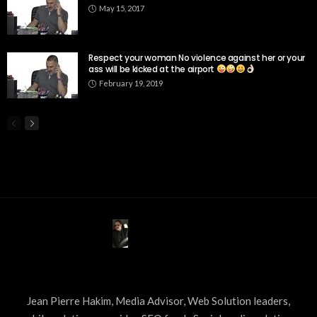
May 15, 2017
Respect your woman No violence against her or your
ass will be kicked at the airport
February 19, 2019
ABOUT US
Jean Pierre Hakim, Media Advisor, Web Solution leaders,