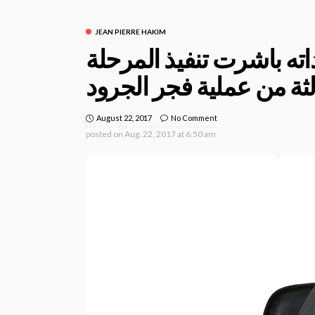
JEAN PIERRE HAKIM
ته باشرت تنفيذ المرحلة
الثة من عملية فجر الجرود
August 22, 2017
No Comment
posted on
Aug. 22, 2017 at 6:50 am