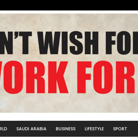
RLD
SAUDI ARABIA
BUSINESS
LIFESTYLE
SPORT