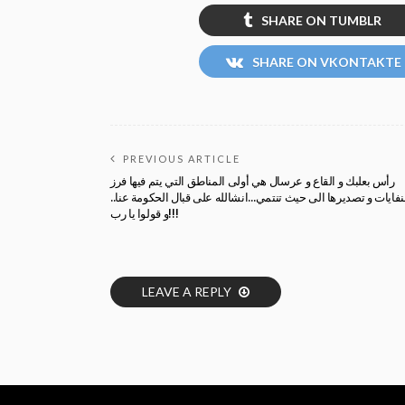
SHARE ON TUMBLR
SHARE ON VKONTAKTE
PREVIOUS ARTICLE
رأس بعلبك و القاع و عرسال هي أولى المناطق التي يتم فيها فرز
النفايات و تصديرها الى حيث تنتمي…انشالله على قبال الحكومة عنا
و قولوا يا رب!!!
LEAVE A REPLY