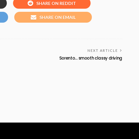
SHARE ON REDDIT
SHARE ON EMAIL
NEXT ARTICLE
Sorento… smooth classy driving