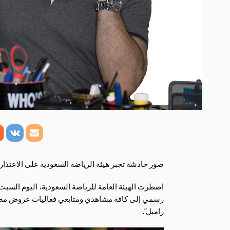
صور خادشة تجبر هيئة الرياضة السعودية على الاعتذار
رسمي إلى كافة مشاهدي ومتابعي فعاليات عروض مص
رامبل”.