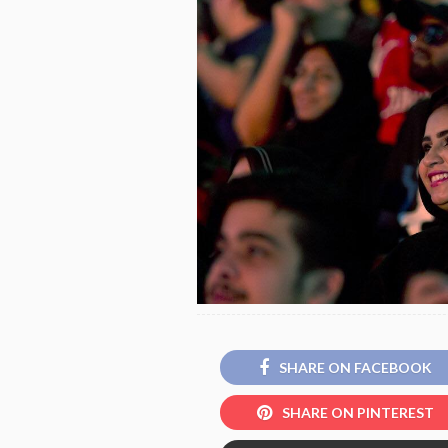
SHARE ON FACEBOOK
SHARE ON PINTEREST