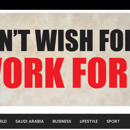
RLD
SAUDI ARABIA
BUSINESS
LIFESTYLE
SPORT