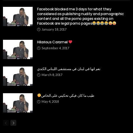
Facebook blocked me 3 days for what they
considered as publishing nudity and pornographic
content and all the porno pages existing on
Facebook are legal porno pages
January 18, 2017
Hilarious Caramel
September 4, 2017
نعم انها في لبنان في مستشفى اللبناني الكندي
March 8, 2017
طيب ما كان فيكي تحكيني على الخاص
May 4, 2018