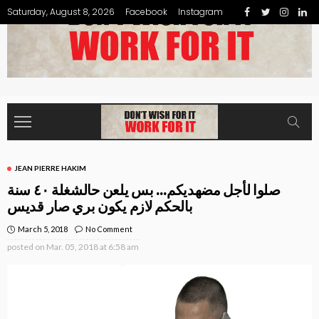
Saturday, August 8, 2026
Facebook
Instagram
JEAN PIERRE HAKIM
صلوا لأجل مضهديكم… بس يلعن حالشغلة ٤٠ سنة
بالحكم لازم يكون بري صار قديس
March 5, 2018
No Comment
posted on
Mar. 05, 2018 at 6:58 am