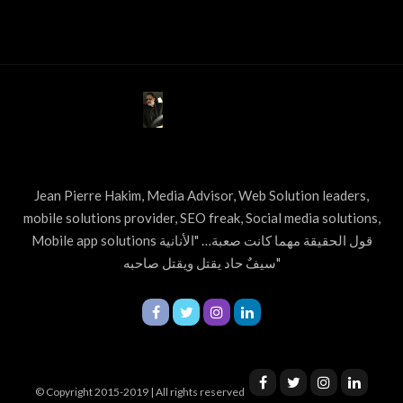
ABOUT US
Jean Pierre Hakim, Media Advisor, Web Solution leaders,
mobile solutions provider, SEO freak, Social media solutions,
Mobile app solutions قول الحقيقة مهما كانت صعبة… "الأنانية
سيفٌ حاد يقتل ويقتل صاحبه"
© Copyright 2015-2019 | All rights reserved