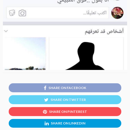
SHARE ON FACEBOOK
SHARE ON TWITTER
SHARE ON PINTEREST
SHARE ON LINKEDIN