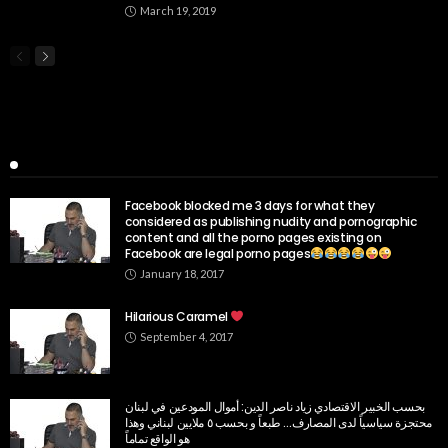
March 19, 2019
Popular Week
Facebook blocked me 3 days for what they
considered as publishing nudity and pornographic
content and all the porno pages existing on
Facebook are legal porno pages
January 18, 2017
Hilarious Caramel
September 4, 2017
بحسب الخبير الاقتصادي زياد ناصر الدين: أموال المودعين في لبنان
محتجزة سياسياً لدى المصارف… طبعاً و بحسب ٥ ملايين لبناني وهذا
هو الواقع تماماً