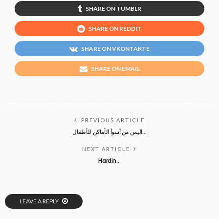
SHARE ON TUMBLR
SHARE ON REDDIT
SHARE ON VKONTAKTE
SHARE ON EMAIL
PREVIOUS ARTICLE
اليمن من أسوأ الأماكن للأطفال…
NEXT ARTICLE
Hardin…
LEAVE A REPLY