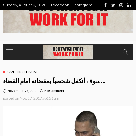
Sunday, August 9, 2026
Facebook
Instagram
JEAN PIERRE HAKIM
سوف أتكفل شخصياً بمقضاته امام القضاء…
November 27, 2017
No Comment
posted on
Nov. 27, 2017 at 6:51 am