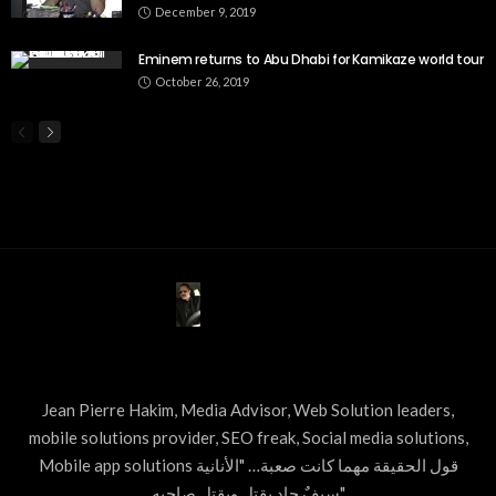
December 9, 2019
Eminem returns to Abu Dhabi for Kamikaze world tour
October 26, 2019
ABOUT US
Jean Pierre Hakim, Media Advisor, Web Solution leaders,
mobile solutions provider, SEO freak, Social media solutions,
Mobile app solutions قول الحقيقة مهما كانت صعبة… "الأنانية
سيفٌ حاد يقتل ويقتل صاحبه"