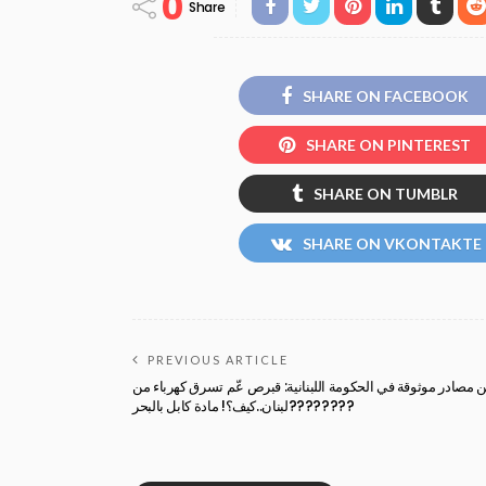
0
Share
SHARE ON FACEBOOK
SHARE ON PINTEREST
SHARE ON TUMBLR
SHARE ON VKONTAKTE
PREVIOUS ARTICLE
 مصادر موثوقة في الحكومة اللبنانية: قبرص عّم تسرق كهرباء من
لبنان..كيف؟! مادة كابل بالبحر????????