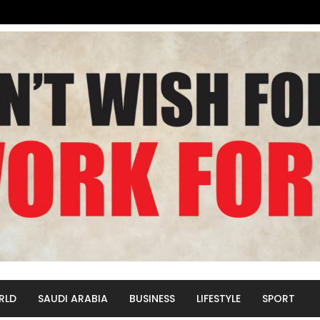
RLD
SAUDI ARABIA
BUSINESS
LIFESTYLE
SPORT