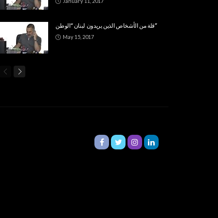
January 11, 2017
قلة من الأشخاص الذين يريدون لبنان “الوطن”
May 15, 2017