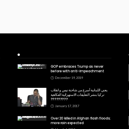
Recent Posts
GOP embraces Trump as never
before with anti-impeachment
December 19, 2019
يعني اللبنانية أسرع من شاحنة نيس و انقلاب
تركيا بنشر التعليقات الاستهزائية الفكاهية
?????????
January 17, 2017
Over 20 killed in Afghan flash floods;
more rain expected