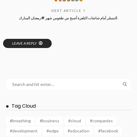
NEXT ARTICLE
التسمّر أمام شاشات التلفزة أصبح من طقوس شهر #رمضان المبارك.
LEAVE A REPLY
Tag Cloud
#breathing
#business
#cloud
#companies
#development
#edge
#education
#facebook