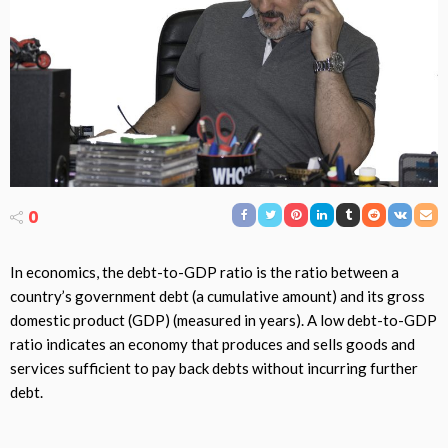
0
In economics, the debt-to-GDP ratio is the ratio between a
country’s government debt (a cumulative amount) and its gross
domestic product (GDP) (measured in years). A low debt-to-GDP
ratio indicates an economy that produces and sells goods and
services sufficient to pay back debts without incurring further
debt.