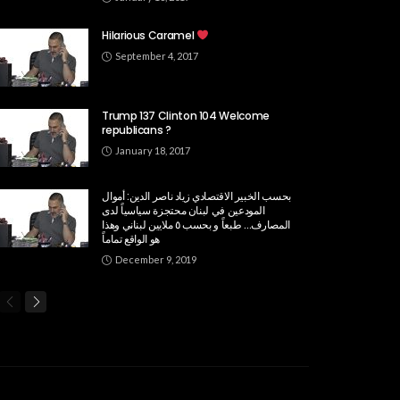
Hilarious Caramel
September 4, 2017
Trump 137 Clinton 104 Welcome
republicans ?
January 18, 2017
بحسب الخبير الاقتصادي زياد ناصر الدين: أموال
المودعين في لبنان محتجزة سياسياً لدى
المصارف… طبعاً و بحسب ٥ ملايين لبناني وهذا
هو الواقع تماماً
December 9, 2019