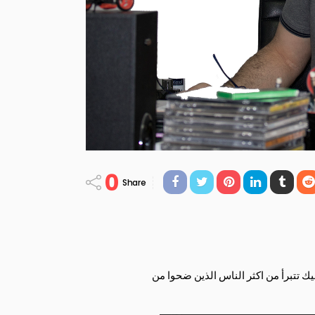
0
Share
 تتبرأ من اكثر الناس الذين ضحوا من