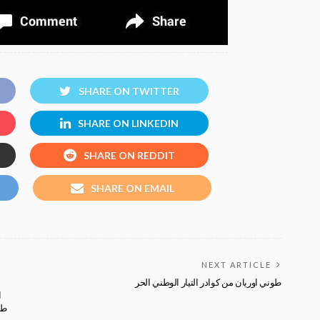
SHARE ON TWITTER
SHARE ON LINKEDIN
SHARE ON REDDIT
SHARE ON EMAIL
NEXT ARTICLE
طوني اوريان من كوادر التيار الوطني الحر
ا