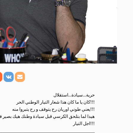
حرية…سيادة…استقلال
كان يا ما كان هذا شعار التيار الوطني الحر!!!
يعني طوني اوريان رح يتوقف و رح يتبروا منه!!!
هيدا لما بتلحق الكرسي قبل سيادة وطنك هيك بصير فيك
اجل التيار!!!