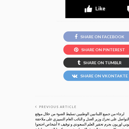
SHARE ON FACEBOOK
SHARE ON PINTEREST
SHARE ON TUMBLR
SHARE ON VKONTAKTE
PREVIOUS ARTICLE
لرجاء من جميع اللبنانيين الوطنيين تسليط الضوء من خلال موقع
لتواصل على تحرك وزير العدل و النائب العام التمييزي على ملاحقة
طوني اوريون بجرم تحقير العلم السعودي و توقيف ٧ أشخاص احتجوا