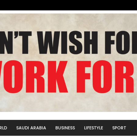
RLD
SAUDI ARABIA
BUSINESS
LIFESTYLE
SPORT