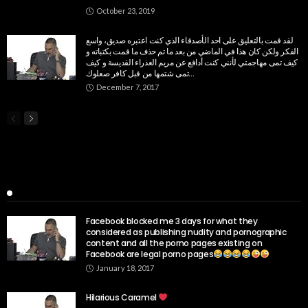
October 23, 2019
لقد قمت بالتعليق على احد الأصدقاء الذي كنت اعتبره صديق، واسع
الفكر ولكن كان هذا في الماضي من بعد ما تم حذف ما قمت بكتباته و
كيف تمى مهاجمتي لأنني كنت أدافع عن مريم العذراء القديسة و كيف
تمى شتمها من قبل كافر صعلوك…
December 7, 2017
Popular Week
Facebook blocked me 3 days for what they
considered as publishing nudity and pornographic
content and all the porno pages existing on
Facebook are legal porno pages
January 18, 2017
Hilarious Caramel