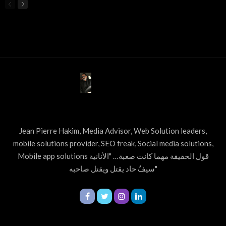
ABOUT US
Jean Pierre Hakim, Media Advisor, Web Solution leaders,
mobile solutions provider, SEO freak, Social media solutions,
Mobile app solutions قول الحقيقة مهما كانت صعبة… "الأنانية
سيفٌ حاد يقتل ويقتل صاحبه"