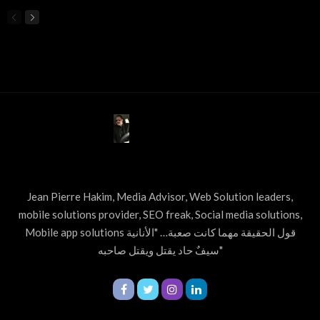
ABOUT US
Jean Pierre Hakim, Media Advisor, Web Solution leaders,
mobile solutions provider, SEO freak, Social media solutions,
Mobile app solutions قول الحقيقة مهما كانت صعبة… "الأنانية
سيفٌ حاد يقتل ويقتل صاحبه"