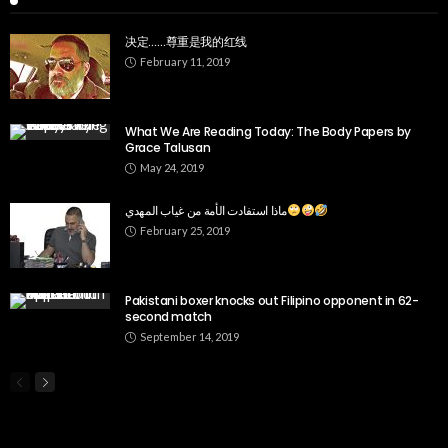
决定……尊重是我的红线
February 11, 2019
What We Are Reading Today: The Body Papers by
Grace Talusan
May 24, 2019
ماذا استفادت الأمة من غياب المهدي
February 25, 2019
Pakistani boxer knocks out Filipino opponent in 62-
second match
September 14, 2019