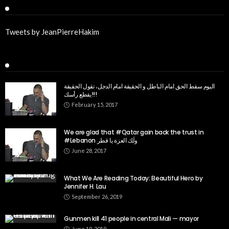
Twitter
Tweets by JeanPierreHakim
Recent Posts
اليوم سقط الحق امام الباطل و الحقيقة امام الدجل، تقول الحقيقة
يقطع رأسك!!!
February 15, 2017
We are glad that #Qatar gain back the trust in
#Lebanon ولَك العزة يا قطر
June 28, 2017
What We Are Reading Today: Beautiful Hero by
Jennifer H. Lau
September 26, 2019
Gunmen kill 41 people in central Mali — mayor
June 19, 2019