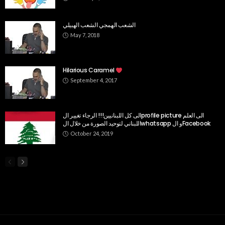
الشعب الهمجي الشعب الهبيلي
May 7, 2018
Hilarious Caramel
September 4, 2017
الى كل اللبنانيين!!! الرجاء تغيير الprofile picture الى العلم
اللبناني لتوحيد الصورة من خلال الwhatsapp و الFacebook
October 24, 2019