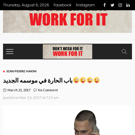
Thursday, August 6, 2026
Facebook
Instagram
JEAN PIERRE HAKIM
باب الحارة في موسمه الجديد
March 21, 2017
No Comment
posted on
Mar. 21, 2017 at 7:21 am