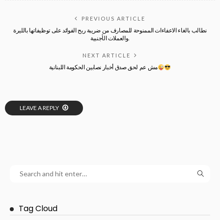
PREVIOUS ARTICLE
نطالب بالغاء الاعفاءات الممنوحة للمصارف من ضريبة ربح الفوائد على توظيفاتها بالليرة
والعملات الأجنبية.
NEXT ARTICLE
مش عم لحق صدق أخبار نصابين الحكومة اللبنانية
LEAVE A REPLY
Tag Cloud