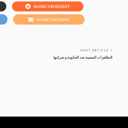
SHARE ON REDDIT
SHARE ON EMAIL
NEXT ARTICLE
التظاهرات الشعبية ضد الحكومة و ضرائبها