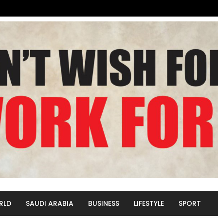
RLD
SAUDI ARABIA
BUSINESS
LIFESTYLE
SPORT