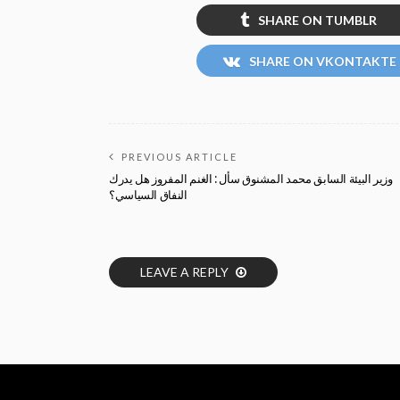
SHARE ON TUMBLR
SHARE ON VKONTAKTE
PREVIOUS ARTICLE
وزير البيئة السابق محمد المشنوق سأل : الغنم المفروز هل يدرك
النفاق السياسي؟
LEAVE A REPLY