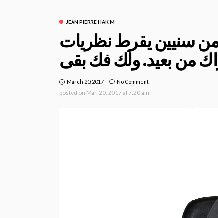
JEAN PIERRE HAKIM
ر من سنيين يقرط نظريات
March 20, 2017
No Comment
posted on
Mar. 20, 2017 at 7:20 am