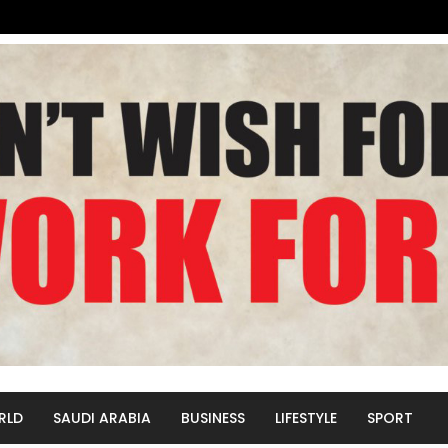
RLD
SAUDI ARABIA
BUSINESS
LIFESTYLE
SPORT