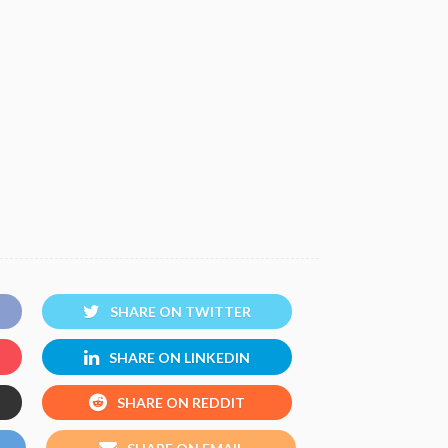
SHARE ON TWITTER
SHARE ON LINKEDIN
SHARE ON REDDIT