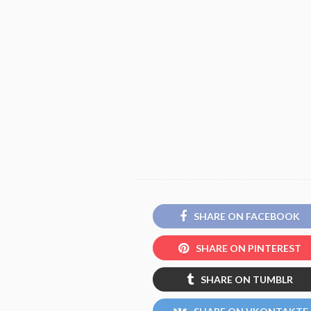
SHARE ON FACEBOOK
SHARE ON PINTEREST
SHARE ON TUMBLR