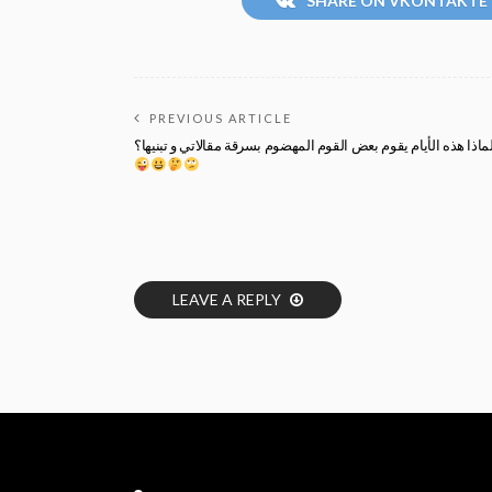
SHARE ON VKONTAKTE
PREVIOUS ARTICLE
LEAVE A REPLY