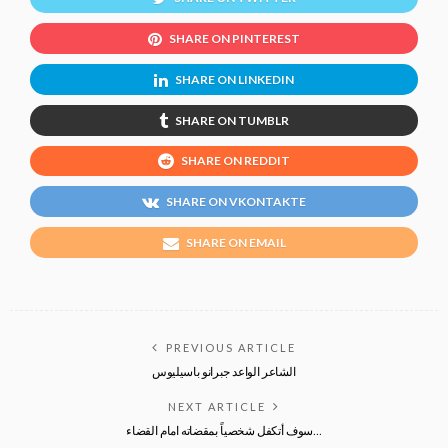
SHARE ON PINTEREST
SHARE ON LINKEDIN
SHARE ON TUMBLR
SHARE ON REDDIT
SHARE ON VKONTAKTE
SHARE ON EMAIL
PREVIOUS ARTICLE
الشاعر الواعد جبرانو باسيليوس
NEXT ARTICLE
سوف أتكفل شخصياً بمقضاته امام القضاء…