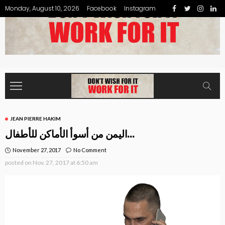
Monday, August 10, 2026
Facebook
Instagram
JEAN PIERRE HAKIM
اليمن من أسوأ الأماكن للأطفال…
November 27, 2017
No Comment
posted on
Nov. 27, 2017 at 6:50 am