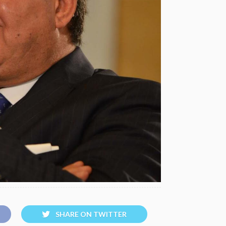
SHARE ON TWITTER