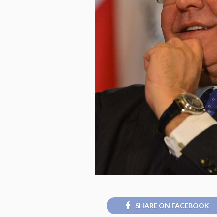
SHARE ON FACEBOOK