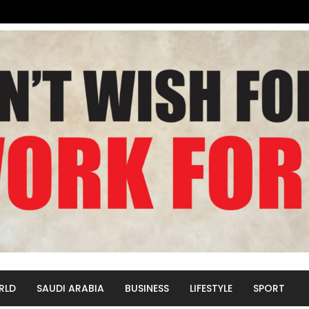
RLD
SAUDI ARABIA
BUSINESS
LIFESTYLE
SPORT