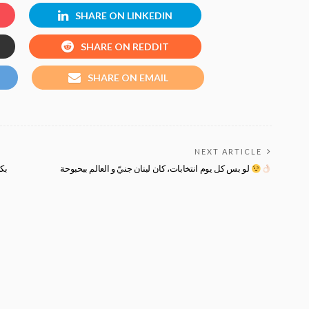
SHARE ON LINKEDIN
SHARE ON REDDIT
SHARE ON EMAIL
NEXT ARTICLE
لو بس كل يوم انتخابات، كان لبنان جنيّ و العالم ببحبوحة
بك