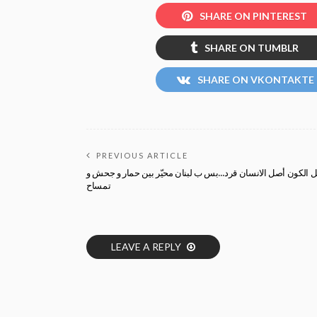
SHARE ON PINTEREST
SHARE ON TUMBLR
SHARE ON VKONTAKTE
PREVIOUS ARTICLE
ل الكون أصل الانسان قرد…بس ب لبنان محيّر بين حمار و جحش و
تمساح
LEAVE A REPLY